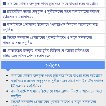
আবারো লোভার জব্দকৃত পাথর চুরি করে নিয়ে যাওয়া হচ্ছে আটগ্রামে
রাজনৈতিক দলের নেতৃবৃন্দ ও সুধীজনদের সাথে কানাইঘাটের নবাগত
ইউএনও’র মতবিনিময়
কানাইঘাটে প্রশাসনের উদ্যোগে গণঅভ্যুত্থান দিবসের আলোচনা সভা
অনুষ্ঠিত
সিলেট অনলাইন প্রেসক্লাবের পুরস্কার বিতরণ ও নতুন সদস্যদের
পরিচিতি সভা অনুষ্ঠিত
লোভাছড়ার জব্দকৃত পাথর চুরির হিড়িক! বেপরোয়া জকিগঞ্জের
আটগ্রামের অবৈধ ক্রাশার জোন চক্র
সর্বশেষ
আবারো লোভার জব্দকৃত পাথর চুরি করে নিয়ে যাওয়া হচ্ছে আটগ্রামে
রাজনৈতিক দলের নেতৃবৃন্দ ও সুধীজনদের সাথে কানাইঘাটের নবাগত
ইউএনও’র মতবিনিময়
কানাইঘাটে প্রশাসনের উদ্যোগে গণঅভ্যুত্থান দিবসের আলোচনা সভা
অনুষ্ঠিত
সিলেট অনলাইন প্রেসক্লাবের পুরস্কার বিতরণ ও নতুন সদস্যদের