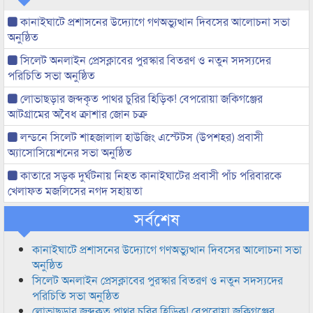
কানাইঘাটে প্রশাসনের উদ্যোগে গণঅভ্যুত্থান দিবসের আলোচনা সভা
অনুষ্ঠিত
সিলেট অনলাইন প্রেসক্লাবের পুরস্কার বিতরণ ও নতুন সদস্যদের
পরিচিতি সভা অনুষ্ঠিত
লোভাছড়ার জব্দকৃত পাথর চুরির হিড়িক! বেপরোয়া জকিগঞ্জের
আটগ্রামের অবৈধ ক্রাশার জোন চক্র
লন্ডনে সিলেট শাহজালাল হাউজিং এস্টেটস (উপশহর) প্রবাসী
অ্যাসোসিয়েশনের সভা অনুষ্ঠিত
কাতারে সড়ক দুর্ঘটনায় নিহত কানাইঘাটের প্রবাসী পাঁচ পরিবারকে
খেলাফত মজলিসের নগদ সহায়তা
সর্বশেষ
কানাইঘাটে প্রশাসনের উদ্যোগে গণঅভ্যুত্থান দিবসের আলোচনা সভা
অনুষ্ঠিত
সিলেট অনলাইন প্রেসক্লাবের পুরস্কার বিতরণ ও নতুন সদস্যদের
পরিচিতি সভা অনুষ্ঠিত
লোভাছড়ার জব্দকৃত পাথর চুরির হিড়িক! বেপরোয়া জকিগঞ্জের