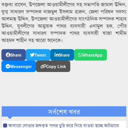
বক্তব্য রাখেন, উপজেলা আওয়ামীলীগের সহ সভাপতি জামাল উদ্দিন,
যুগ্ম সাধারণ সম্পাদক নাজমুল ইসলাম হারুন, জেলা পরিষদ সদস্য
আলমাছ উদ্দিন, উপজেলা আওয়ামীলীগের সাংগঠনিক সম্পাদক শাহাব
উদ্দিন, যুবলীগের আহ্বায়ক পাথর ব্যবসায়ী এনামুল হক, পৌর
আওয়ামীলীগের সাধারণ সম্পাদক পাথর ব্যবসায়ী খাজা শামীম
আহমদ শাহীন সহ আরো অনেকে।
Share
Tweet
Share
WhatsApp
Messenger
Copy Link
সর্বশেষ খবর
আবারো লোভার জব্দকৃত পাথর চুরি করে নিয়ে যাওয়া হচ্ছে আটগ্রামে