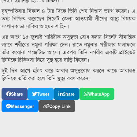
বৃহস্পতিবার বিকাল ৪ টার দিকে তিনি শেষ নিশ্বাস ত্যাগ করেন। এ
তথ্য নিশ্চিত করেছেন সিলেট জেলা আওয়ামী লীগের স্বাস্থ্য বিষয়ক
সম্পাদক ডা.সাকির আহমদ শাহিন।
এর আগে ১৫ জুলাই শারিরীক অসুস্থতা বোধ করায় সিলেট সীমান্তিক
ল্যাবে শরীরের নমুনা পরিক্ষা দেন। রাতে নমুনার পরীক্ষার ফলাফলে
তাঁর করোনা পজেটিভ আসে। এরপর তিনি নগরীর একটি প্রাইভেট
ক্লিনিকে চিকিৎসা নিয়ে সুস্থ হয়ে বাড়ি ফিরেন।
দুই দিন আগে হঠাৎ করে আবার অসুস্থবোধ করলে তাকে আবারও
ক্লিনিকে ভর্তি করা হলে তিনি মুত্যু বরণ করেন।
Share
Tweet
Share
WhatsApp
Messenger
Copy Link