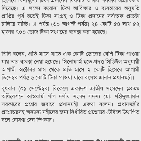
দিয়েছে। এ লক্ষ্যে করোনা টিকা আবিষ্কার ও ব্যবহারের অনুমতি
প্রাপ্তির পূর্ব হতেই টিকা সংগ্রহ ও টিকা প্রদানের সর্বাত্মক প্রচেষ্টা
চালিয়ে যাচ্ছি। এ পর্যন্ত (৩০ আগস্ট পর্যন্ত) ২৪ কোটি ৫৪ লাখ ৫২
হাজার ৭০০ ডোজ টিকা সংগ্রহের ব্যবস্থা করা হয়েছে।
তিনি বলেন, প্রতি মাসে যাতে এক কোটি ডোজের বেশি টিকা পাওয়া
যায় তার ব্যবস্থা নেয়া হয়েছে। সিনোফার্ম হতে প্রদত্ত সিডিউল অনুযায়ী
আগামী অক্টোবর মাস থেকে প্রতি মাসে ২ কোটি হিসেবে আগামী
ডিসেম্বর পর্যন্ত ৬ কোটি টিকা পাওয়া যাবে বলেও জানান প্রধানমন্ত্রী।
বুধবার (০১ সেপ্টেম্বর) বিকেলে একাদশ জাতীয় সংসদের ১৪তম
অধিবেশনে আওয়ামী লীগ দলীয় সংসদ সদস্য মো. শহীদুজ্জামান
সরকারের প্রশ্নের জবাবে প্রধানমন্ত্রী একথা বলেন। প্রধানমন্ত্রীর
প্রশ্নোত্তরসহ অন্যান্য মন্ত্রীদের জন্য নির্ধারিত প্রশ্নোত্তর টেবিলে উত্থাপিত
বলে ঘোষণা দেন স্পিকার।