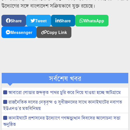
উদ্যোগের সঙ্গে বাংলাদেশ সক্রিয়ভাবে যুক্ত রয়েছে।
Share
Tweet
Share
WhatsApp
Messenger
Copy Link
সর্বশেষ খবর
আবারো লোভার জব্দকৃত পাথর চুরি করে নিয়ে যাওয়া হচ্ছে আটগ্রামে
রাজনৈতিক দলের নেতৃবৃন্দ ও সুধীজনদের সাথে কানাইঘাটের নবাগত
ইউএনও’র মতবিনিময়
কানাইঘাটে প্রশাসনের উদ্যোগে গণঅভ্যুত্থান দিবসের আলোচনা সভা
অনুষ্ঠিত