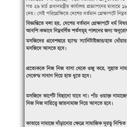
গত ২৯ মার্চ প্রধানমন্ত্রীর কার্যালয় প্রজ্ঞাপনের মাধ্যম
দেয়। সেই পরিপ্রেক্ষিতে দেশের বর্তমান প্রেক্ষাপটে নিম
বিজ্ঞপ্তিতে বলা হয়, দেশের বর্তমান প্রেক্ষাপটে ধর্ম বি
আবশ্যিকভাবে নিম্নবর্ণিত শর্তসমূহ পালনের জন্য অনুর
মসজিদের প্রবেশদ্বারে হ্যান্ড স্যানিটাইজার/হাত ধো
মসজিদে আসতে হবে।
প্রত্যেককে নিজ নিজ বাসা থেকে ওজু করে, সুন্না
সেকেন্ড সাবান দিয়ে হাত ধুতে হবে।
মসজিদে কার্পেট বিছানো যাবে না। পাঁচ ওয়াক্ত নামাজের প
নিজ নিজ দায়িত্বে জায়নামাজ নিয়ে আসতে হবে।
কাতারে নামাজে দাঁড়ানোর ক্ষেত্রে সামাজিক দূরত্ব নিশ্চ