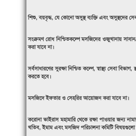
শিশু, বয়বৃদ্ধ, যে কোনো অসুস্থ ব্যক্তি এবং অসুস্থদের
সংক্রমণ রোধ নিশ্চিতকল্পে মসজিদের ওজুখানায় সাবান/
করা যাবে না।
সর্বসাধারণের সুরক্ষা নিশ্চিত কল্পে, স্বাস্থ্য সেবা বিভ
করতে হবে।
মসজিদে ইফতার ও সেহরির আয়োজন করা যাবে না।
করোনা ভাইরাস মহামারি থেকে রক্ষা পাওয়ার জন্য ন
খতিব, ইমাম এবং মসজিদ পরিচালনা কমিটি বিষয়গুলো ব