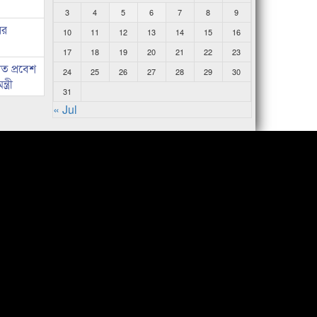
3
4
5
6
7
8
9
ের
10
11
12
13
14
15
16
17
18
19
20
21
22
23
ত প্রবেশ
24
25
26
27
28
29
30
ত্রী
31
« Jul