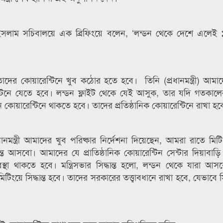
 ইসলাম সচিবালয়ে এক ব্রিফিংয়ে বলেন, ‘লন্ডন থেকে দেশে এলেই 
ের কোয়ারেন্টিনে খুব কঠোর হতে হবে। তিনি (প্রধানমন্ত্রী) আমাদে
েন্টিনে যেতে হবে। লন্ডন ফ্লাইট থেকে যেই আসুক, তার যদি গতকা
োয়ারেন্টিনে থাকতে হবে। তাদের প্রতিষ্ঠানিক কোয়ারেন্টিনে রাখা হবে
ধানমন্ত্রী আমাদের খুব পরিষ্কার নির্দেশনা দিয়েছেন, আমরা রাতে মি
তে আসবো। আমাদের যে প্রাতিষ্ঠানিক কোয়ারেন্টিন সেন্টার দিয়াবা
্থা থাকতে হবে। মন্ত্রিসভার সিদ্ধান্ত হলো, লন্ডন থেকে যারা আস
ংয়ে সিদ্ধান্ত হবে। তাদের সরকারের তত্ত্বাবধানে রাখা হবে, যেভাবে সি