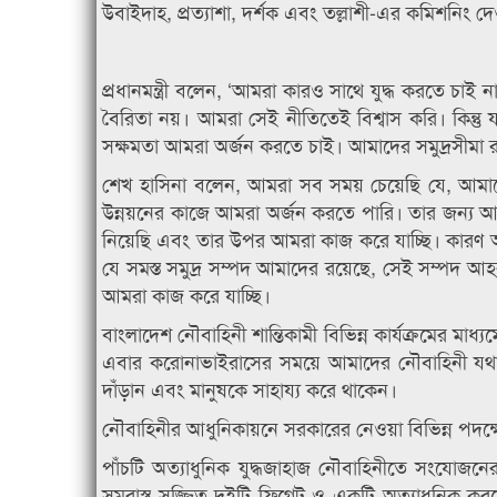
উবাইদাহ, প্রত্যাশা, দর্শক এবং তল্লাশী-এর কমিশনিং
প্রধানমন্ত্রী বলেন, ‘আমরা কারও সাথে যুদ্ধ করতে চাই 
বৈরিতা নয়। আমরা সেই নীতিতেই বিশ্বাস করি। কিন্তু 
সক্ষমতা আমরা অর্জন করতে চাই। আমাদের সমুদ্রসীমা রক
শেখ হাসিনা বলেন, আমরা সব সময় চেয়েছি যে, আমাদের 
উন্নয়নের কাজে আমরা অর্জন করতে পারি। তার জন্য আ
নিয়েছি এবং তার উপর আমরা কাজ করে যাচ্ছি। কারণ আ
যে সমস্ত সমুদ্র সম্পদ আমাদের রয়েছে, সেই সম্পদ আ
আমরা কাজ করে যাচ্ছি।
বাংলাদেশ নৌবাহিনী শান্তিকামী বিভিন্ন কার্যক্রমের মাধ্
এবার করোনাভাইরাসের সময়ে আমাদের নৌবাহিনী যথাযথ 
দাঁড়ান এবং মানুষকে সাহায্য করে থাকেন।
নৌবাহিনীর আধুনিকায়নে সরকারের নেওয়া বিভিন্ন পদক্
পাঁচটি অত্যাধুনিক যুদ্ধজাহাজ নৌবাহিনীতে সংযোজ
সমরাস্ত্র সজ্জিত দুইটি ফ্রিগেট ও একটি অত্যাধুনিক