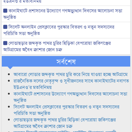
ইউএনও’র মতবিনিময়
কানাইঘাটে প্রশাসনের উদ্যোগে গণঅভ্যুত্থান দিবসের আলোচনা সভা
অনুষ্ঠিত
সিলেট অনলাইন প্রেসক্লাবের পুরস্কার বিতরণ ও নতুন সদস্যদের
পরিচিতি সভা অনুষ্ঠিত
লোভাছড়ার জব্দকৃত পাথর চুরির হিড়িক! বেপরোয়া জকিগঞ্জের
আটগ্রামের অবৈধ ক্রাশার জোন চক্র
সর্বশেষ
আবারো লোভার জব্দকৃত পাথর চুরি করে নিয়ে যাওয়া হচ্ছে আটগ্রামে
রাজনৈতিক দলের নেতৃবৃন্দ ও সুধীজনদের সাথে কানাইঘাটের নবাগত
ইউএনও’র মতবিনিময়
কানাইঘাটে প্রশাসনের উদ্যোগে গণঅভ্যুত্থান দিবসের আলোচনা সভা
অনুষ্ঠিত
সিলেট অনলাইন প্রেসক্লাবের পুরস্কার বিতরণ ও নতুন সদস্যদের
পরিচিতি সভা অনুষ্ঠিত
লোভাছড়ার জব্দকৃত পাথর চুরির হিড়িক! বেপরোয়া জকিগঞ্জের
আটগ্রামের অবৈধ ক্রাশার জোন চক্র