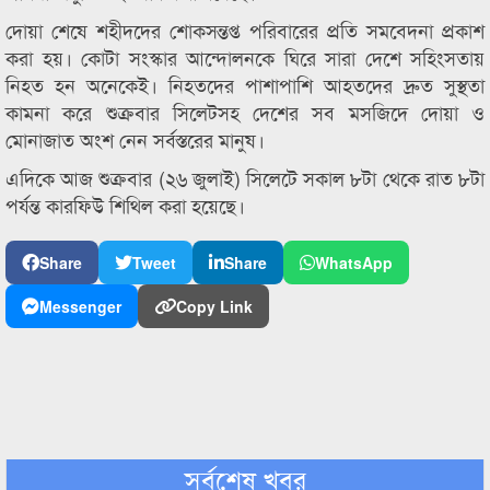
দোয়া শেষে শহীদদের শোকসন্তপ্ত পরিবারের প্রতি সমবেদনা প্রকাশ
করা হয়। কোটা সংস্কার আন্দোলনকে ঘিরে সারা দেশে সহিংসতায়
নিহত হন অনেকেই। নিহতদের পাশাপাশি আহতদের দ্রুত সুস্থতা
কামনা করে শুক্রবার সিলেটসহ দেশের সব মসজিদে দোয়া ও
মোনাজাত অংশ নেন সর্বস্তরের মানুষ।
এদিকে আজ শুক্রবার (২৬ জুলাই) সিলেটে সকাল ৮টা থেকে রাত ৮টা
পর্যন্ত কারফিউ শিথিল করা হয়েছে।
Share
Tweet
Share
WhatsApp
Messenger
Copy Link
সর্বশেষ খবর