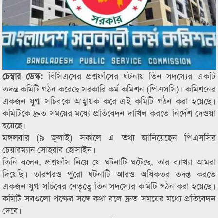
বিসিএসের প্রশ্নফাঁসের ঘটনায় তিন সদস্যের একটি
চেম্বার ডেস্ক:
তদন্ত কমিটি গঠন করেছে সরকারি কর্ম কমিশন (পিএসসি)। কমিশনের
একজন যুগ্ম সচিবকে আহ্বায়ক করে এই কমিটি গঠন করা হয়েছে।
কমিটিকে দ্রুত সময়ের মধ্যে প্রতিবেদন দাখিল করতে নির্দেশ দেওয়া
হয়েছে।
মঙ্গলবার (৯ জুলাই) সকালে এ তথ্য জানিয়েছেন পিএসসির
চেয়ারম্যান সোহরাব হোসাইন।
তিনি বলেন, প্রশ্নফাঁস নিয়ে যে ঘটনাটি ঘটেছে, তার ব্যাখ্যা আমরা
দিয়েছি। তারপরও পুরো ঘটনাটি আরও অধিকতর তদন্ত করতে
একজন যুগ্ম সচিবের নেতৃত্বে তিন সদস্যের কমিটি গঠন করা হয়েছে।
কমিটি সবগুলো পক্ষের সঙ্গে কথা বলে দ্রুত সময়ের মধ্যে প্রতিবেদন
দেবে।