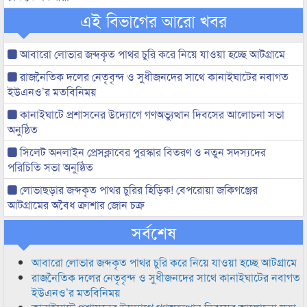
এই বিভাগের আরো খবর
আবারো লোভার জব্দকৃত পাথর চুরি করে নিয়ে যাওয়া হচ্ছে আটগ্রামে
রাজনৈতিক দলের নেতৃবৃন্দ ও সুধীজনদের সাথে কানাইঘাটের নবাগত
ইউএনও’র মতবিনিময়
কানাইঘাটে প্রশাসনের উদ্যোগে গণঅভ্যুত্থান দিবসের আলোচনা সভা
অনুষ্ঠিত
সিলেট অনলাইন প্রেসক্লাবের পুরস্কার বিতরণ ও নতুন সদস্যদের
পরিচিতি সভা অনুষ্ঠিত
লোভাছড়ার জব্দকৃত পাথর চুরির হিড়িক! বেপরোয়া জকিগঞ্জের
আটগ্রামের অবৈধ ক্রাশার জোন চক্র
সর্বশেষ
আবারো লোভার জব্দকৃত পাথর চুরি করে নিয়ে যাওয়া হচ্ছে আটগ্রামে
রাজনৈতিক দলের নেতৃবৃন্দ ও সুধীজনদের সাথে কানাইঘাটের নবাগত
ইউএনও’র মতবিনিময়