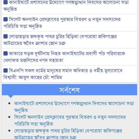
কানাইঘাটে প্রশাসনের উদ্যোগে গণঅভ্যুত্থান দিবসের আলোচনা সভা
অনুষ্ঠিত
সিলেট অনলাইন প্রেসক্লাবের পুরস্কার বিতরণ ও নতুন সদস্যদের
পরিচিতি সভা অনুষ্ঠিত
লোভাছড়ার জব্দকৃত পাথর চুরির হিড়িক! বেপরোয়া জকিগঞ্জের
আটগ্রামের অবৈধ ক্রাশার জোন চক্র
কাতারে সড়ক দুর্ঘটনায় নিহত কানাইঘাটের প্রবাসী পাঁচ পরিবারকে
খেলাফত মজলিসের নগদ সহায়তা
বিএনপি সকল ধর্মের মানুষের সমান অধিকার ও ধর্মীয় মুল্যবোধে
বিশ্বাসী: আবুল কাহের চৌ: শামিম
সর্বশেষ
কানাইঘাটে প্রশাসনের উদ্যোগে গণঅভ্যুত্থান দিবসের আলোচনা সভা
অনুষ্ঠিত
সিলেট অনলাইন প্রেসক্লাবের পুরস্কার বিতরণ ও নতুন সদস্যদের
পরিচিতি সভা অনুষ্ঠিত
লোভাছড়ার জব্দকৃত পাথর চুরির হিড়িক! বেপরোয়া জকিগঞ্জের
আটগ্রামের অবৈধ ক্রাশার জোন চক্র