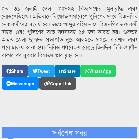
গত ৩১ জুলাই তেল, গ্যাসসহ নিত্যপণ্যের মূল্যবৃদ্ধি এবং
লোডশেডিংয়ের প্রতিবাদে বিক্ষোভ সমাবেশে পুলিশের সাথে বিএনপির
নেতাকর্মীদের সংঘর্ষ হয়। এতে আব্দুর রহিম নামে বিএনপির এক কর্মী
নিহত এবং পুলিশের সাত সদস্যসহ ২৫ জন আহত হয়। গুরুতর
আহত জেলা ছাত্রদল সভাপতি নুরে আলমকে প্রথমে বরিশাল এবং
পরে ঢাকায় আনা হয়। নিবিড় পর্যবেক্ষণ কেন্দ্রে তিনদিন চিকিৎসাধীন
থাকার পর বুধবার বিকেলে তার মৃত্যু হয়।
Share
Tweet
Share
WhatsApp
Messenger
Copy Link
সর্বশেষ খবর