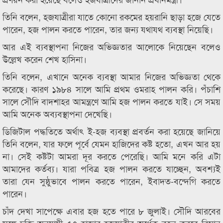
তিনি বলেন, হজযাত্রীরা যাতে কোনো রকমের হয়রানি ছাড়া হজে যেতে
পারেন, হজ পালন করতে পারেন, তার জন্য যথাযথ ব্যবস্থা নিয়েছি।
আর এই ব্যবস্থাপনা নিজের অভিজ্ঞতার আলোকে নিয়েছেন বলেও
উল্লেখ করেন শেখ হাসিনা।
তিনি বলেন, এখানে অনেক ব্যবস্থা আমার নিজের অভিজ্ঞতা থেকে
করেছে। কারণ ১৯৮৪ সালে আমি প্রথম ওমরাহ পালন করি। পঁচাশি
সালে সৌদি বাদশাহর আমন্ত্রণে আমি হজ পালন করতে যাই। সে সময়
আমি অনেক অব্যবস্থাপনা দেখেছি।
ডিজিটাল পদ্ধতিতে অর্থাৎ ই-হজ ব্যবস্থা প্রবর্তন করা হয়েছে জানিয়ে
তিনি বলেন, যার ফলে পূর্বে যেমন হাজিদের কষ্ট হতো, এখন আর হয়
না। সেই কষ্টটা আমরা দূর করতে পেরেছি। আমি মনে করি এটা
আমাদের কর্তব্য। যারা পবিত্র হজ পালন করতে যাচ্ছেন, অবশ্যই
তারা যেন সুষ্ঠুভাবে পালন করতে পারেন, ইবাদত-বন্দেগি করতে
পারেন।
চাঁদ দেখা সাপেক্ষে এবার হজ হতে পারে ৮ জুলাই। সৌদি আরবের