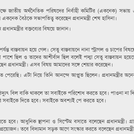
্ষে জাতীয় অর্থনৈতিক পরিষদের নির্বাহী কমিটির (একনেক) সভা
 একনেক বৈঠকে সভাপতিত্ব করেছেন প্রধানমন্ত্রী শেখ হাসিনা।
প্রধানমন্ত্রীর বক্তব্যের বিষয়ে জানান।
 পর্যন্ত বাস্তবায়ন হয়ে গেল। সেতু বাস্তবায়নে নানা স্ট্রাগল ও চাপের ব
 পাশে ছিল ও তাদের আশীর্বাদ ছিল বলেই পদ্মা সেতু বাস্তবায়ন হয়ে
 প্রধানমন্ত্রী। এসব বিষয় আমাদের সঙ্গে শেয়ার করেছেন।
 পেরেছি। এটা নিয়ে তিনি আনন্দে আপ্লুত ছিলেন। প্রধানমন্ত্রীর অ
েন, বিদ্যুৎ বিল বাকি থাকলে তা সবাইকে পরিশোধ করতে হবে। পাওনা না দি
রি সবাইকে দিতে হবে। সবাইকে অবশ্যই পে করতে হবে।
ে হবে। আধুনিক স্থাপনা ও সিস্টেম বসাতে বলেছেন প্রধানমন্ত্রী। গ্
্রয়োজন। তবে বিদ্যমান সড়ক আগে সংস্কার করতে বলেছেন প্রধানমন্ত্রী