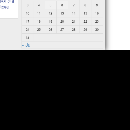
নাইঘাটের
3
4
5
6
7
8
9
লিসের
10
11
12
13
14
15
16
17
18
19
20
21
22
23
24
25
26
27
28
29
30
31
« Jul