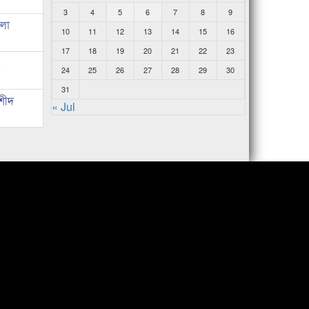
3
4
5
6
7
8
9
তলো
10
11
12
13
14
15
16
17
18
19
20
21
22
23
,
24
25
26
27
28
29
30
31
াশীদ
« Jul