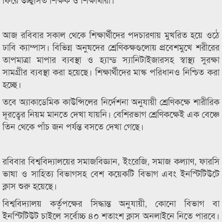
আজ রবিবার সকাল থেকে শিক্ষার্থীদের পদচারণায় মুখরিত হয়ে ওঠে
ঢাবি ক্যাম্পাস। বিভিন্ন অনুষদের শ্রেণিকক্ষগুলোয় প্রবেশমুখে শরীরের
তাপমাত্রা মাপার ব্যবস্থা ও হ্যান্ড স্যানিটাইজারসহ স্বাস্থ্য সুরক্ষা
সামগ্রীর ব্যবস্থা করা হয়েছে। শিক্ষার্থীদের মাস্ক পরিধানও নিশ্চিত করা
হচ্ছে।
তবে অ্যাকাডেমিক কাউন্সিলের নির্দেশনা অনুযায়ী শ্রেণিকক্ষে শারীরিক
দূরত্বের নিয়ম মানতে দেখা যায়নি। বেশিরভাগ শ্রেণিকক্ষেই এক বেঞ্চে
তিন থেকে পাঁচ জন পর্যন্ত বসতে দেখা গেছে।
রবিবার বিশ্ববিদ্যালয়ের সমাজবিজ্ঞান, ইংরেজি, সমাজ কল্যাণ, ফারসি
ভাষা ও সাহিত্য বিভাগসহ বেশ কয়েকটি বিভাগ এবং ইনস্টিটিউটে
ক্লাস শুরু হয়েছে।
বিশ্ববিদ্যালয় কর্তৃপক্ষের সিদ্ধান্ত অনুযায়ী, কোনো বিভাগ বা
ইনস্টিটিউট চাইলে সর্বোচ্চ ৪০ শতাংশ ক্লাস অনলাইনে নিতে পারবে।