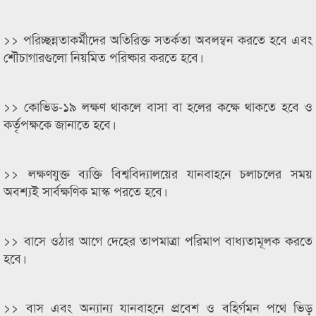
>> পরিচ্ছন্নতাকর্মীদের অতিরিক্ত সতর্কতা অবলম্বন করতে হবে এবং
শৌচাগারগুলো নিয়মিত পরিষ্কার করতে হবে।
>> কোভিড-১৯ লক্ষণ থাকলে বাসা বা হলের কক্ষে থাকতে হবে ও
কর্তৃপক্ষকে জানাতে হবে।
>> লক্ষণযুক্ত ব্যক্তি বিশ্ববিদ্যালয়ের যানবাহনে চলাচলের সময়
অবশ্যই সার্বক্ষণিক মাস্ক পরতে হবে।
>> বাসে ওঠার আগে দেহের তাপমাত্রা পরিমাপ বাধ্যতামূলক করতে
হবে।
>> বাস এবং অন্যান্য যানবাহনে প্রবেশ ও বহির্গমন পথে ভিড়