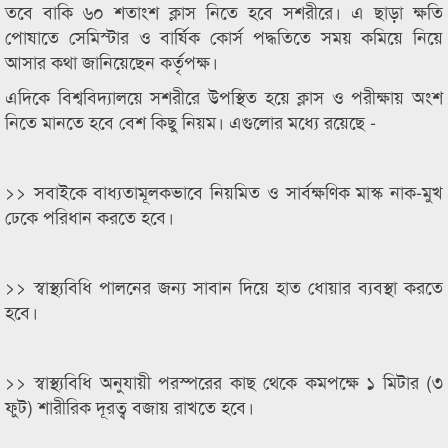
তবে বাকি ৬০ শতাংশ ক্লাস নিতে হবে সশরীরে। এ ছাড়া ক্ষতি
পোষাতে সেমিস্টার ও বার্ষিক কোর্স পদ্ধতিতে সময় কমিয়ে নিয়ে
আসার কথা জানিয়েছেন কর্তৃপক্ষ।
এদিকে বিশ্ববিদ্যালয়ে সশরীরে উপস্থিত হয়ে ক্লাস ও পরীক্ষায় অংশ
নিতে মানতে হবে বেশ কিছু নিয়ম। এগুলোর মধ্যে রয়েছে ‑
>> সবাইকে বাধ্যতামূলকভাবে নিয়মিত ও সার্বক্ষণিক মাস্ক নাক-মুখ
ঢেকে পরিধান করতে হবে।
>> স্বাস্থ্যবিধি পালনের জন্য সাবান দিয়ে হাত ধোয়ার ব্যবস্থা করতে
হবে।
>> স্বাস্থ্যবিধি অনুযায়ী পরস্পরের কাছ থেকে কমপক্ষে ১ মিটার (৩
ফুট) শারীরিক দূরত্ব বজায় রাখতে হবে।