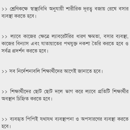
>> শ্রেণিকক্ষে স্বাস্থ্যবিধি অনুযায়ী শারীরিক দূরত্ব বজায় রেখে বসার
ব্যবস্থা করতে হবে।
>> ল্যাবে কাজের ক্ষেত্রে ল্যাবরেটরির ধারণ ক্ষমতা, বসার ব্যবস্থা,
কাজের বিন্যাস এবং যাতায়াতের পথযুক্ত নকশা তৈরি করতে হবে ও
সর্বত্র প্রদর্শন করতে হবে।
>> সব নির্দেশনাবলি শিক্ষার্থীদের আগেই জানাতে হবে।
>> শিক্ষার্থীদের ছোট ছোট দলে ভাগ করে ল্যাবে প্রতিটি শিক্ষার্থীর
অবস্থান চিহ্নিত করতে হবে।
>> ব্যবহৃত পিপিই যথাযথ ব্যবস্থাপনা ও অপসারণের ব্যবস্থা করতে
হবে।