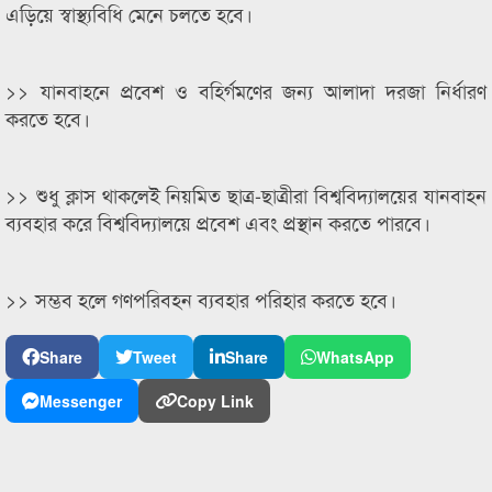
এড়িয়ে স্বাস্থ্যবিধি মেনে চলতে হবে।
>> যানবাহনে প্রবেশ ও বহির্গমণের জন্য আলাদা দরজা নির্ধারণ
করতে হবে।
>> শুধু ক্লাস থাকলেই নিয়মিত ছাত্র-ছাত্রীরা বিশ্ববিদ্যালয়ের যানবাহন
ব্যবহার করে বিশ্ববিদ্যালয়ে প্রবেশ এবং প্রস্থান করতে পারবে।
>> সম্ভব হলে গণপরিবহন ব্যবহার পরিহার করতে হবে।
Share
Tweet
Share
WhatsApp
Messenger
Copy Link