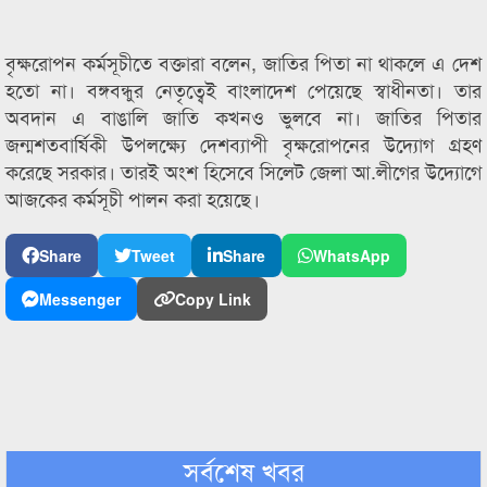
বৃক্ষরোপন কর্মসূচীতে বক্তারা বলেন, জাতির পিতা না থাকলে এ দেশ
হতো না। বঙ্গবন্ধুর নেতৃত্বেই বাংলাদেশ পেয়েছে স্বাধীনতা। তার
অবদান এ বাঙালি জাতি কখনও ভুলবে না। জাতির পিতার
জন্মশতবার্ষিকী উপলক্ষ্যে দেশব্যাপী বৃক্ষরোপনের উদ্যোগ গ্রহণ
করেছে সরকার। তারই অংশ হিসেবে সিলেট জেলা আ.লীগের উদ্যোগে
আজকের কর্মসূচী পালন করা হয়েছে।
Share
Tweet
Share
WhatsApp
Messenger
Copy Link
সর্বশেষ খবর