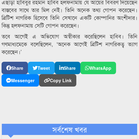
এছাড়া হাবিবুর রহমান হাবিব হলফনামায় যে আয়ের বিবরণ দিয়েছেন
বাস্তবের সাথে তার মিল নেই। তিনি অনেক তথ্য গোপন করেছেন।
ব্রিটিশ নাগরিক হিসেবে তিনি সেখানে একটি কোম্পানির অংশীদার।
কিন্তু হলফনামায় সেটি গোপন করেছেন।
তবে আগেই এ অভিযোগ অস্বীকার করেছিলেন হাবিব। তিনি
গণমাধ্যমেকে বলেছিলেন, ‘অনেক আগেই ব্রিটিশ নাগরিকত্ব ত্যাগ
করেছেন।’
Share
Tweet
Share
WhatsApp
Messenger
Copy Link
সর্বশেষ খবর