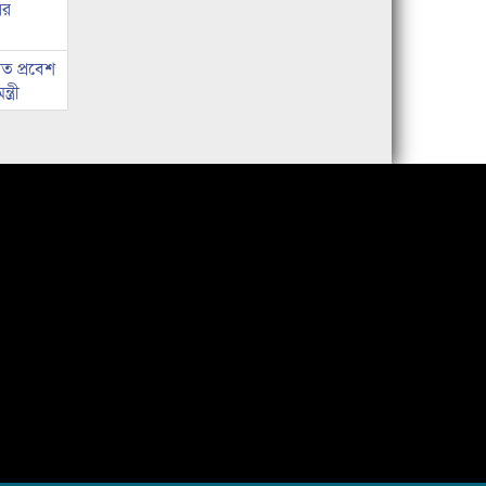
ের
ত প্রবেশ
ত্রী