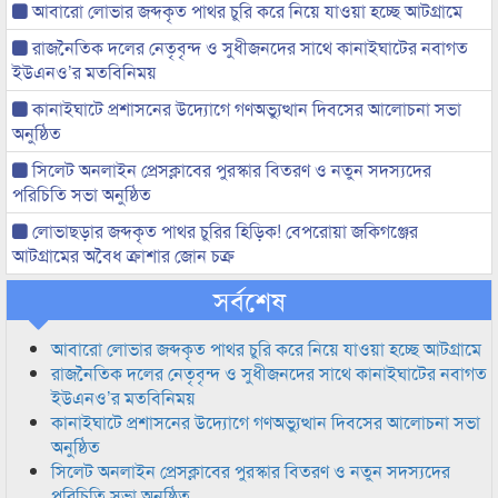
আবারো লোভার জব্দকৃত পাথর চুরি করে নিয়ে যাওয়া হচ্ছে আটগ্রামে
রাজনৈতিক দলের নেতৃবৃন্দ ও সুধীজনদের সাথে কানাইঘাটের নবাগত
ইউএনও’র মতবিনিময়
কানাইঘাটে প্রশাসনের উদ্যোগে গণঅভ্যুত্থান দিবসের আলোচনা সভা
অনুষ্ঠিত
সিলেট অনলাইন প্রেসক্লাবের পুরস্কার বিতরণ ও নতুন সদস্যদের
পরিচিতি সভা অনুষ্ঠিত
লোভাছড়ার জব্দকৃত পাথর চুরির হিড়িক! বেপরোয়া জকিগঞ্জের
আটগ্রামের অবৈধ ক্রাশার জোন চক্র
সর্বশেষ
আবারো লোভার জব্দকৃত পাথর চুরি করে নিয়ে যাওয়া হচ্ছে আটগ্রামে
রাজনৈতিক দলের নেতৃবৃন্দ ও সুধীজনদের সাথে কানাইঘাটের নবাগত
ইউএনও’র মতবিনিময়
কানাইঘাটে প্রশাসনের উদ্যোগে গণঅভ্যুত্থান দিবসের আলোচনা সভা
অনুষ্ঠিত
সিলেট অনলাইন প্রেসক্লাবের পুরস্কার বিতরণ ও নতুন সদস্যদের
পরিচিতি সভা অনুষ্ঠিত