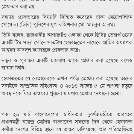
গ্রেফতার করা হয়।
সন্ধ্যায় গ্রেফতারের বিষয়টি নিশ্চিত করেছেন ঢাকা মেট্রোপলিটন
গোয়েন্দা (ডিবি) পুলিশের যুগ্ম কমিশনার মো. মাহবুব আলম।
তিনি বলেন, রাজধানীর আগারগাঁও এলাকা থেকে ডিবির তেজগাঁওয়ের
একটি টিম সন্ধ্যা পৌনে সাতটায় হেফাজতের নায়েবে আমির অধ্যাপক
আহমদ আবদুল কাদেরকে গ্রেফতার করে।
নতুন ও পুরাতন একটি মামলায় তাকে গ্রেপ্তার করা হয়েছে বলেও
জানান তিনি।
হেফাজতের যে নেতাদেরকে এখন পর্যন্ত গ্রেপ্তার করা হয়েছে তাদের
সবাইকে সাম্প্রতিক সহিংসতা ও ২০১৩ সালের ৫ মে শাপলা চত্বরে
অবস্থানকে ঘিরে তাণ্ডবের পুরনো মামলায় গ্রেপ্তার দেখানো হচ্ছে।
গত ২৬ মার্চ বাংলাদেশের স্বাধীনতার সুবর্ণজয়ন্তীতে ভারতের
প্রধানমন্ত্রী নরেন্দ্র মোদির বাংলাদেশ সফরের দিন থেকে হেফাজত
কর্মীরা দেশের বিভিন্ন স্থানে যে তাণ্ডব চালিয়েছে, তার পরিপ্রেক্ষিতে