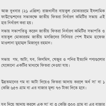
আজ বুধবার (২১ এপ্রিল) রাজধানীর বায়তুল মোকাররমে ইসলামিক
ফাউন্ডেশনের সভাকক্ষে জাতীয় ফিতরা নির্ধারণ কমিটির সভায় এই
হার নির্ধারণ করা হয়।
সভায় সভাপতিত্ব করেন জাতীয় ফিতরা নির্ধারণ কমিটির সভাপতি ও
বায়তুল মোকাররম জাতীয় মসজিদের সিনিয়র পেশ ইমাম হাফেজ
মাওলানা মুহাম্মদ মিজানুর রহমান।
সভায় গম, আটা, যব, কিসমিস, খেজুর ও পনির ইত্যাদি পণ্যগুলোর
যেকোনো একটির মাধ্যমে ফিতরা দেওয়া যায়।
উন্নতমানের গম বা আটা দিয়েও ফিতরা আদায় করলে অর্ধ সা’ বা ১
কেজি ৬৫০ গ্রাম বা এর বাজার মূল্য ৭০ টাকা দিতে হবে।
যব দিয়ে আদায় করলে এক সা’ বা ৩ কেজি ৩০০ গ্রাম বা এর বাজার