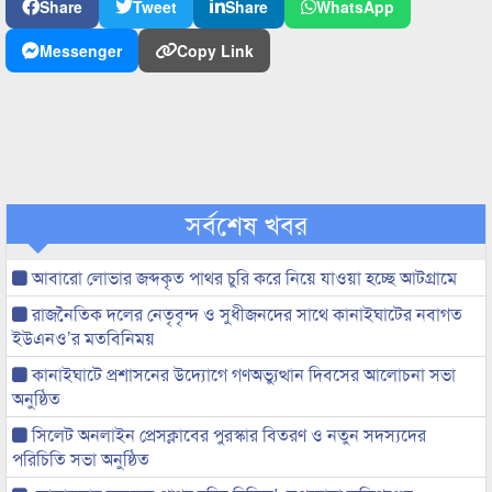
Share
Tweet
Share
WhatsApp
Messenger
Copy Link
সর্বশেষ খবর
আবারো লোভার জব্দকৃত পাথর চুরি করে নিয়ে যাওয়া হচ্ছে আটগ্রামে
রাজনৈতিক দলের নেতৃবৃন্দ ও সুধীজনদের সাথে কানাইঘাটের নবাগত
ইউএনও’র মতবিনিময়
কানাইঘাটে প্রশাসনের উদ্যোগে গণঅভ্যুত্থান দিবসের আলোচনা সভা
অনুষ্ঠিত
সিলেট অনলাইন প্রেসক্লাবের পুরস্কার বিতরণ ও নতুন সদস্যদের
পরিচিতি সভা অনুষ্ঠিত