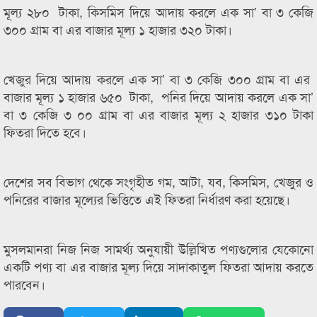
মূল্য ২৮০ টাকা, কিসমিস দিয়ে আদায় করলে এক সা’ বা ৩ কেজি
৩০০ গ্রাম বা এর বাজার মূল্য ১ হাজার ৩২০ টাকা।
খেজুর দিয়ে আদায় করলে এক সা’ বা ৩ কেজি ৩০০ গ্রাম বা এর
বাজার মূল্য ১ হাজার ৬৫০ টাকা, পনির দিয়ে আদায় করলে এক সা’
বা ৩ কেজি ৩ ০০ গ্রাম বা এর বাজার মূল্য ২ হাজার ৩১০ টাকা
ফিতরা দিতে হবে।
দেশের সব বিভাগ থেকে সংগৃহীত গম, আটা, যব, কিসমিস, খেজুর ও
পনিরের বাজার মূল্যের ভিত্তিতে এই ফিতরা নির্ধারণ করা হয়েছে।
মুসলমানরা নিজ নিজ সামর্থ্য অনুযায়ী উল্লিখিত পণ্যগুলোর যেকোনো
একটি পণ্য বা এর বাজার মূল্য দিয়ে সাদাকাতুল ফিতরা আদায় করতে
পারবেন।