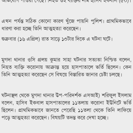
এখন পর্যন্ত সঠিক কোনো কারণ খুঁজে পায়নি পুলিশ। প্রাথমিকভাবে
ধারণা করা হচ্ছে তিনি আত্মহত্যা করেছেন।
শুক্রবার (১৬ এপ্রিল) রাত সাড়ে ১০টার দিকে এ ঘটনা ঘটে।
মুগদা থানার ওসি প্রলয় কুমার সাহা ঘটনার সত্যতা নিশ্চিত বলেন,
নিহত ব্যক্তি করোনায় আক্রান্ত হয়ে হাসপাতালে ভর্তি ছিলেন। কেন
তিনি আত্মহত্যা করেছেন সে বিষয়ে বিস্তারিত জানার চেষ্টা চলছে।
ঘটনাস্থল থেকে মুগদা থানার উপ-পরিদর্শক এসআই) শরিফুল ইসলাম
বলেন, হাসিব ইকবাল হাসপাতালের ১১তলায় করোনা ইউনিটে ভর্তি
ছিলেন। প্রাথমিকভাবে জানতে পেরেছি ১১তলা থেকে তিনি লাফিয়ে
পড়ে আত্মহত্যা করেছেন। বিষয়টি তদন্ত করে দেখা হচ্ছে।