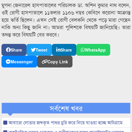
মুগদা জেনারেল হাসপাতালের পরিচালক ডা. অশিন কুমার নাথ বলেন,
ওই রোগী হাসপাতালে ১১তলার ১১০৬ নম্বর কেবিনে করোনা আক্রান্ত
হয়ে ভর্তি ছিলেন। এখন সেই রোগী বেলকনি থেকে পড়ে মারা গেছেন
নাকি অন্য কিছু জানি না। আমরা পুলিশকে বিষয়টি জানিয়েছি। তারা
তদন্ত করে বিষয়টি বের করবে।
Share
Tweet
Share
WhatsApp
Messenger
Copy Link
সর্বশেষ খবর
আবারো লোভার জব্দকৃত পাথর চুরি করে নিয়ে যাওয়া হচ্ছে আটগ্রামে