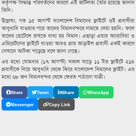
কর্তৃপক্ষ সিদ্ধান্ত পরিবর্তনের কারণে এই জটিলতা তৈরি হয়েছে জানান
তিনি।
উল্লেখ্য, গত ১৫ আগস্ট বাংলাদেশ বিমানের ফ্লাইটে ওই প্রবাসীরা
আবুধাবি যাওয়ার পরে তাদের বিমানবন্দরে নামতে দেয়া হয়নি। ফলে
তাদের হোটেলে রাখতে বাধ্য হয় বিমান। এছাড়া এয়ার অ্যারাবিয়া ও
এমিরেটসের ফ্লাইটে যাওয়া আরও প্রায় আড়াইশ প্রবাসী একই কারণে
সেখানে আটকা পড়েছে বলে জানা গেছে।
এর মধ্যে সোমবার (১৭ আগস্ট) সকাল সাড়ে ১১ টার ফ্লাইটে ২১৪
প্রবাসীকে নিয়ে আবুধাবি থেকে ফিরে বাংলাদেশ বিমানের ফ্লাইট। এর
মধ্যে ৬৮ জন বিমানবন্দর থেকে ফেরত পাঠানো যাত্রী।
Share
Tweet
Share
WhatsApp
Messenger
Copy Link