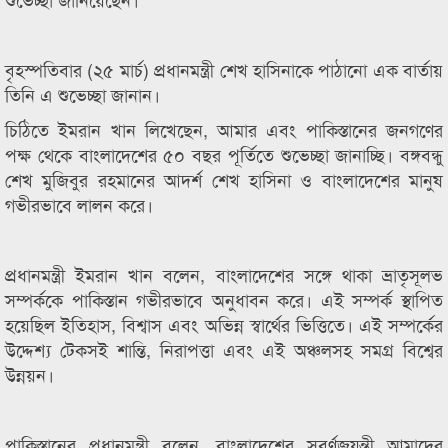
বৃহস্পতিবার (২৫ মার্চ) প্রধানমন্ত্রী শেখ হাসিনাকে পাঠানো এক বার্তায়
তিনি এ শুভেচ্ছা জানান।
চিঠিতে ইমরান খান লিখেছেন, আমার এবং পাকিস্তানের জনগণের
পক্ষ থেকে বাংলাদেশের ৫০ বছর পূর্তিতে শুভেচ্ছা জানাচ্ছি। বঙ্গবন্ধু
শেখ মুজিবুর রহমানের আদর্শ শেখ হাসিনা ও বাংলাদেশের মানুষ
গভীরভাবে লালন করে।
প্রধানমন্ত্রী ইমরান খান বলেন, বাংলাদেশের সঙ্গে থাকা ভ্রাতৃসূলভ
সম্পর্ককে পাকিস্তান গভীরভাবে অনুধাবন করে। এই সম্পর্ক স্থাপিত
হয়েছিল ইতিহাস, বিশ্বাস এবং অভিন্ন স্বার্থের ভিত্তিতে। এই সম্পর্কের
উদ্দেশ্য টেকসই শান্তি, নিরাপত্তা এবং এই অঞ্চলসহ সমগ্র বিশ্বের
উন্নয়ন।
পাকিস্তানের প্রধানমন্ত্রী বলেন, বাংলাদেশের সুবর্ণজয়ন্তী আমাদের