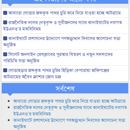
আবারো লোভার জব্দকৃত পাথর চুরি করে নিয়ে যাওয়া হচ্ছে আটগ্রামে
রাজনৈতিক দলের নেতৃবৃন্দ ও সুধীজনদের সাথে কানাইঘাটের নবাগত
ইউএনও’র মতবিনিময়
কানাইঘাটে প্রশাসনের উদ্যোগে গণঅভ্যুত্থান দিবসের আলোচনা সভা
অনুষ্ঠিত
সিলেট অনলাইন প্রেসক্লাবের পুরস্কার বিতরণ ও নতুন সদস্যদের
পরিচিতি সভা অনুষ্ঠিত
লোভাছড়ার জব্দকৃত পাথর চুরির হিড়িক! বেপরোয়া জকিগঞ্জের
আটগ্রামের অবৈধ ক্রাশার জোন চক্র
সর্বশেষ
আবারো লোভার জব্দকৃত পাথর চুরি করে নিয়ে যাওয়া হচ্ছে আটগ্রামে
রাজনৈতিক দলের নেতৃবৃন্দ ও সুধীজনদের সাথে কানাইঘাটের নবাগত
ইউএনও’র মতবিনিময়
কানাইঘাটে প্রশাসনের উদ্যোগে গণঅভ্যুত্থান দিবসের আলোচনা সভা
অনুষ্ঠিত