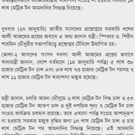
লাখ মেট্রিক টন আমদানির সিদ্ধান্ত নিয়েছে।
বুধবার (২০ জানুয়ারি) জাতীয় সংসদের প্রশ্নোত্তরে সরকারি দলের
আলী আজমের প্রশ্নের জবাবে এ তথ্য জানান মন্ত্রী। স্পিকার ড. শিরীন
শারমিন চৌধুরীর সভাপতিত্বে প্রশ্নোত্তর টেবিলে উত্থাপিত হয়।
ভোলা-২ আসনের সংসদ সদস্য আলী আজমের প্রশ্নের জবাবে
খাদ্যমন্ত্রী জানান, দেশে বর্তমানে (১৪ জানুয়ারি পর্যন্ত) ৫ লাখ ৩৮
হাজার মেট্রিক টন চাল এবং এক লাখ ৭৩ হাজার মেট্রিক টন গমসহ ৭
লাখ ১১ হাজার মেট্রিক টন খাদ্যশস্য মজুত রয়েছে।
মন্ত্রী জানান, চলতি আমন মৌসুমে ৬ লাখ মেট্রিক টন সিদ্ধ চাল ও ৫০
হাজার মেট্রিক টন আতপ চাল ও দুই দশমিক শূন্য ৭ মেট্রিক টন চাল
সংগ্রহ কার্যক্রম চলমান রয়েছে। তবে এখনো পর্যন্ত সংগ্রহ আশানুরূপ
না হওয়ায় সরকার মজুত বৃদ্ধির জন্য ১০ লাখ মেট্রিক টন চাল ও চার
লাখ মেট্রিক টন গম আমদানির সিদ্ধান্ত নিয়েছে। এই আমদানি