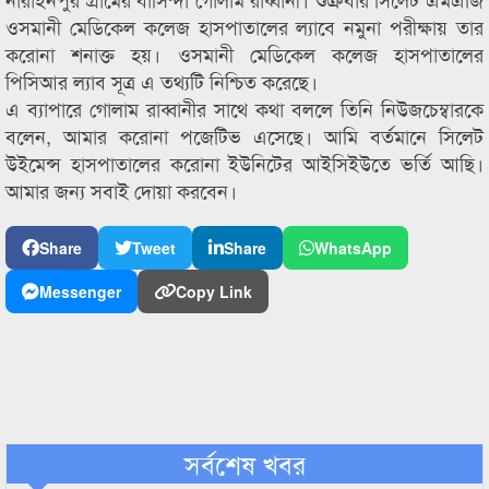
ওসমানী মেডিকেল কলেজ হাসপাতালের ল্যাবে নমুনা পরীক্ষায় তার
করোনা শনাক্ত হয়। ওসমানী মেডিকেল কলেজ হাসপাতালের
পিসিআর ল্যাব সূত্র এ তথ্যটি নিশ্চিত করেছে।
এ ব্যাপারে গোলাম রাব্বানীর সাথে কথা বললে তিনি নিউজচেম্বারকে
বলেন, আমার করোনা পজেটিভ এসেছে। আমি বর্তমানে সিলেট
উইমেন্স হাসপাতালের করোনা ইউনিটের আইসিইউতে ভর্তি আছি।
আমার জন্য সবাই দোয়া করবেন।
Share
Tweet
Share
WhatsApp
Messenger
Copy Link
সর্বশেষ খবর