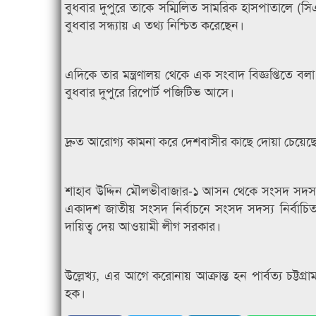
বুধবার দুপুরে তাকে সম্মিলিত সামরিক হাসপাতালে (সিএ
বুধবার সন্ধ্যায় এ তথ্য নিশ্চিত করেছেন।
এদিকে তার মন্ত্রণালয় থেকে এক সংবাদ বিজ্ঞপ্তিতে ব
বুধবার দুপুরে রিপোর্ট পজিটিভ আসে।
দ্রুত আরোগ্য কামনা করে দেশবাসীর কাছে দোয়া চেয়েছেন
শাহাব উদ্দিন মৌলভীবাজার-১ আসন থেকে সংসদ সদস্য নি
একাদশ জাতীয় সংসদ নির্বাচনে সংসদ সদস্য নির্বাচিত 
দায়িত্ব দেয় আওয়ামী লীগ সরকার।
উল্লেখ্য, এর আগে করোনায় আক্রান্ত হন পার্বত্য চট্টগ্রা
হক।