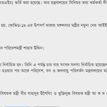
মএইচ) ভর্তি করা হয়েছে। তার মন্ত্রণালয়ের সিনিয়র তথ্য কর্মকর্তা 
লা হয়, কোভিড-১৯ এর উপসর্গ থাকায় মঙ্গলবার মন্ত্রীর নমুনা নেয় আ
 পরিবেশমন্ত্রী শাহাব উদ্দিন।
র্বাচিত হন। তিনি এ পর্যন্ত চার বার সংসদ সদস্য নির্বাচিত হয়েছেন
হওয়ার পর তাকে পরিবেশ, বন ও জলবায়ু পরিবর্তন মন্ত্রণালয়ের মন্ত্
মবিষয়ক মন্ত্রী বীর বাহাদুর উশৈসিং ও মুক্তিযুদ্ধ বিষয়ক মন্ত্রী আ ক ম