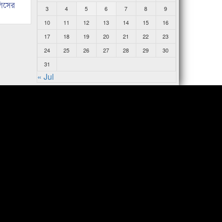
লিসের
3
4
5
6
7
8
9
10
11
12
13
14
15
16
17
18
19
20
21
22
23
24
25
26
27
28
29
30
31
« Jul