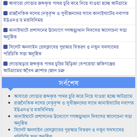
আবারো লোভার জব্দকৃত পাথর চুরি করে নিয়ে যাওয়া হচ্ছে আটগ্রামে
রাজনৈতিক দলের নেতৃবৃন্দ ও সুধীজনদের সাথে কানাইঘাটের নবাগত
ইউএনও’র মতবিনিময়
কানাইঘাটে প্রশাসনের উদ্যোগে গণঅভ্যুত্থান দিবসের আলোচনা সভা
অনুষ্ঠিত
সিলেট অনলাইন প্রেসক্লাবের পুরস্কার বিতরণ ও নতুন সদস্যদের
পরিচিতি সভা অনুষ্ঠিত
লোভাছড়ার জব্দকৃত পাথর চুরির হিড়িক! বেপরোয়া জকিগঞ্জের
আটগ্রামের অবৈধ ক্রাশার জোন চক্র
সর্বশেষ
আবারো লোভার জব্দকৃত পাথর চুরি করে নিয়ে যাওয়া হচ্ছে আটগ্রামে
রাজনৈতিক দলের নেতৃবৃন্দ ও সুধীজনদের সাথে কানাইঘাটের নবাগত
ইউএনও’র মতবিনিময়
কানাইঘাটে প্রশাসনের উদ্যোগে গণঅভ্যুত্থান দিবসের আলোচনা সভা
অনুষ্ঠিত
সিলেট অনলাইন প্রেসক্লাবের পুরস্কার বিতরণ ও নতুন সদস্যদের
পরিচিতি সভা অনুষ্ঠিত