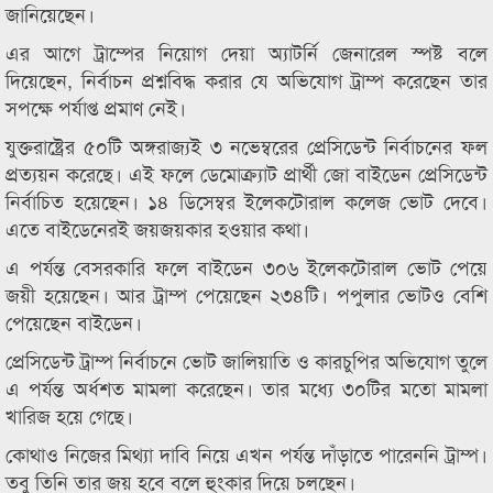
জানিয়েছেন।
এর আগে ট্রাম্পের নিয়োগ দেয়া অ্যাটর্নি জেনারেল স্পষ্ট বলে
দিয়েছেন, নির্বাচন প্রশ্নবিদ্ধ করার যে অভিযোগ ট্রাম্প করেছেন তার
সপক্ষে পর্যাপ্ত প্রমাণ নেই।
যুক্তরাষ্ট্রের ৫০টি অঙ্গরাজ্যই ৩ নভেম্বরের প্রেসিডেন্ট নির্বাচনের ফল
প্রত্যয়ন করেছে। এই ফলে ডেমোক্র্যাট প্রার্থী জো বাইডেন প্রেসিডেন্ট
নির্বাচিত হয়েছেন। ১৪ ডিসেম্বর ইলেকটোরাল কলেজ ভোট দেবে।
এতে বাইডেনেরই জয়জয়কার হওয়ার কথা।
এ পর্যন্ত বেসরকারি ফলে বাইডেন ৩০৬ ইলেকটোরাল ভোট পেয়ে
জয়ী হয়েছেন। আর ট্রাম্প পেয়েছেন ২৩৪টি। পপুলার ভোটও বেশি
পেয়েছেন বাইডেন।
প্রেসিডেন্ট ট্রাম্প নির্বাচনে ভোট জালিয়াতি ও কারচুপির অভিযোগ তুলে
এ পর্যন্ত অর্ধশত মামলা করেছেন। তার মধ্যে ৩০টির মতো মামলা
খারিজ হয়ে গেছে।
কোথাও নিজের মিথ্যা দাবি নিয়ে এখন পর্যন্ত দাঁড়াতে পারেননি ট্রাম্প।
তবু তিনি তার জয় হবে বলে হুংকার দিয়ে চলছেন।