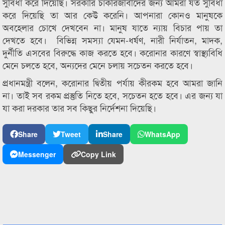
সুবিধা করে দিয়েছি। সরকারি চাকরিজীবীদের জন্য আমরা যত সুবিধা
করে দিয়েছি তা আর কেউ করেনি। আপনারা কোনও মানুষকে
অবহেলার চোখে দেখবেন না। মানুষ যাতে ন্যায় বিচার পায় তা
দেখতে হবে। বিভিন্ন সমস্যা যেমন-ধর্ষণ, নারী নির্যাতন, মাদক,
দুর্নীতি এসবের বিরুদ্ধে কাজ করতে হবে। করোনার কারণে স্বাস্থ্যবিধি
মেনে চলতে হবে, অন্যদের মেনে চলায় সচেতন করতে হবে।
প্রধানমন্ত্রী বলেন, করোনার দ্বিতীয় পর্যায় কীরকম হবে আমরা জানি
না। তাই সব রকম প্রস্তুতি নিতে হবে, সচেতন হতে হবে। এর জন্য যা
যা করা দরকার তার সব কিছুর নির্দেশনা দিয়েছি।
Share
Tweet
Share
WhatsApp
Messenger
Copy Link