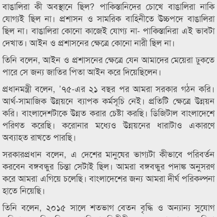
বাঙালিরা কী অবস্থানে ছিল? পাকিস্তানিদের চোখে বাঙালিরা নাকি
যোগ্যই ছিল না। প্রশাসন ও সামরিক বাহিনীতে উচ্চপদে বাঙালিরা
ছিল না। বাঙালিরা কোনো কাজেই যোগ্য না- পাকিস্তানিরা এই ভাবটা
দেখাত। আইন ও প্রশাসনের ক্ষেত্রে কোনো নারী ছিল না।
তিনি বলেন, আইন ও প্রশাসনের ক্ষেত্রে যেন আমাদের মেয়েরা ঢুকতে
পারে সে জন্য জাতির পিতা আইন করে দিয়েছিলেন।
প্রধানমন্ত্রী বলেন, ’৭৫-এর ২১ বছর পর আমরা সরকার গঠন করি।
আর্থ-সামাজিক উন্নয়নে ব্যাপক কর্মসূচি নেই। প্রতিটি ক্ষেত্রে উন্নয়ন
করি। বাংলাদেশটাকে উন্নত করার চেষ্টা করছি। ডিজিটাল বাংলাদেশে
পরিণত করেছি। করোনার মধ্যেও উন্নয়নের ধারাটাও একারণে
অব্যাহত রাখতে পারছি।
সরকারপ্রধান বলেন, এ দেশের মানুষের ভাগ্যটা কীভাবে পরিবর্তন
করবেন বঙ্গবন্ধুর চিন্তা সেটাই ছিল। আমরা বঙ্গবন্ধুর পদাঙ্ক অনুসরণ
করে আমরা এগিয়ে চলেছি। বাংলাদেশের জন্য আমরা দীর্ঘ পরিকল্পনা
হাতে নিয়েছি।
তিনি বলেন, ২০১৫ সালে শতভাগ বেতন বৃদ্ধি ও অন্যান্য সুযোগ