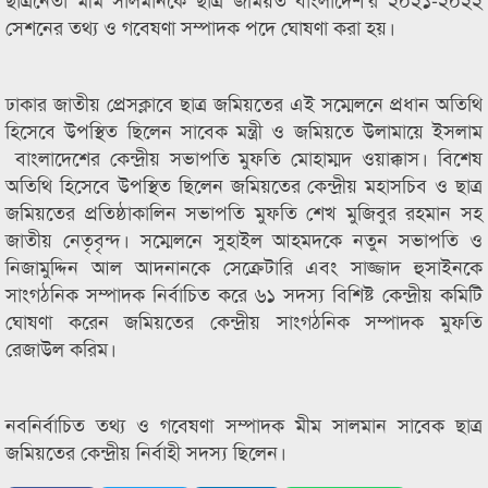
সেশনের তথ্য ও গবেষণা সম্পাদক পদে ঘোষণা করা হয়।
ঢাকার জাতীয় প্রেসক্লাবে ছাত্র জমিয়তের এই সম্মেলনে প্রধান অতিথি
হিসেবে উপস্থিত ছিলেন সাবেক মন্ত্রী ও জমিয়তে উলামায়ে ইসলাম
বাংলাদেশের কেন্দ্রীয় সভাপতি মুফতি মোহাম্মদ ওয়াক্কাস। বিশেষ
অতিথি হিসেবে উপস্থিত ছিলেন জমিয়তের কেন্দ্রীয় মহাসচিব ও ছাত্র
জমিয়তের প্রতিষ্ঠাকালিন সভাপতি মুফতি শেখ মুজিবুর রহমান সহ
জাতীয় নেতৃবৃন্দ। সম্মেলনে সুহাইল আহমদকে নতুন সভাপতি ও
নিজামুদ্দিন আল আদনানকে সেক্রেটারি এবং সাজ্জাদ হুসাইনকে
সাংগঠনিক সম্পাদক নির্বাচিত করে ৬১ সদস্য বিশিষ্ট কেন্দ্রীয় কমিটি
ঘোষণা করেন জমিয়তের কেন্দ্রীয় সাংগঠনিক সম্পাদক মুফতি
রেজাউল করিম।
নবনির্বাচিত তথ্য ও গবেষণা সম্পাদক মীম সালমান সাবেক ছাত্র
জমিয়তের কেন্দ্রীয় নির্বাহী সদস্য ছিলেন।