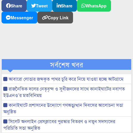
Share
Tweet
Share
WhatsApp
Messenger
Copy Link
সর্বশেষ খবর
আবারো লোভার জব্দকৃত পাথর চুরি করে নিয়ে যাওয়া হচ্ছে আটগ্রামে
রাজনৈতিক দলের নেতৃবৃন্দ ও সুধীজনদের সাথে কানাইঘাটের নবাগত
ইউএনও’র মতবিনিময়
কানাইঘাটে প্রশাসনের উদ্যোগে গণঅভ্যুত্থান দিবসের আলোচনা সভা
অনুষ্ঠিত
সিলেট অনলাইন প্রেসক্লাবের পুরস্কার বিতরণ ও নতুন সদস্যদের
পরিচিতি সভা অনুষ্ঠিত