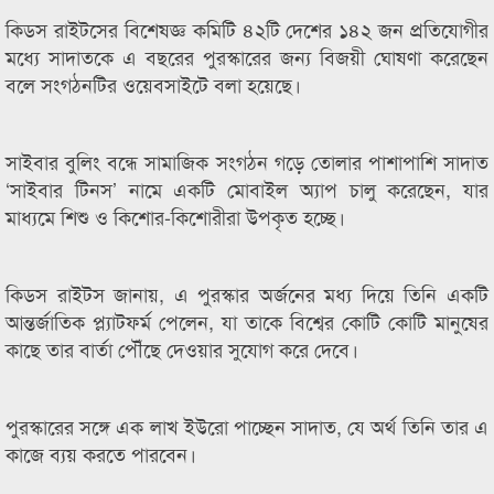
কিডস রাইটসের বিশেষজ্ঞ কমিটি ৪২টি দেশের ১৪২ জন প্রতিযোগীর
মধ্যে সাদাতকে এ বছরের পুরস্কারের জন্য বিজয়ী ঘোষণা করেছেন
বলে সংগঠনটির ওয়েবসাইটে বলা হয়েছে।
সাইবার বুলিং বন্ধে সামাজিক সংগঠন গড়ে তোলার পাশাপাশি সাদাত
‘সাইবার টিনস’ নামে একটি মোবাইল অ্যাপ চালু করেছেন, যার
মাধ্যমে শিশু ও কিশোর-কিশোরীরা উপকৃত হচ্ছে।
কিডস রাইটস জানায়, এ পুরস্কার অর্জনের মধ্য দিয়ে তিনি একটি
আন্তর্জাতিক প্ল্যাটফর্ম পেলেন, যা তাকে বিশ্বের কোটি কোটি মানুষের
কাছে তার বার্তা পৌঁছে দেওয়ার সুযোগ করে দেবে।
পুরস্কারের সঙ্গে এক লাখ ইউরো পাচ্ছেন সাদাত, যে অর্থ তিনি তার এ
কাজে ব্যয় করতে পারবেন।