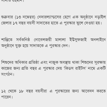
শুক্রবার (১৩ নভেম্বর) নেদারল্যান্ডসের হেগে এক অনুষ্ঠানে নড়াইল
জেলার ১৭ বছর বয়সী সাদাতের হাতে এ পুরস্কার তুলে দেওয়া হয়।
শান্তিতে সর্বকনিষ্ঠ নোবেলজয়ী মালালা ইউসুফজাই অনলাইনে
অনুষ্ঠানে যুক্ত হয়ে সাদাতকে এ পুরস্কার দেন।
শিশুদের অধিকার প্রতিষ্ঠা এবং নাজুক অবস্থায় থাকা শিশুদের সুরক্ষায়
কাজের জন্য প্রতি বছর এ পুরস্কার দেয় ‘কিডস রাইটস’ নামে একটি
সংগঠন।
১২ থেকে ১৮ বছর বয়সীরা এ পুরস্কারের জন্য আবেদন করতে
পারেন।