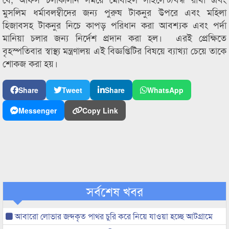
মুসলিম ধর্মাবলম্বীদের জন্য পুরুষ টাকনুর উপরে এবং মহিলা
হিজাবসহ টাকনুর নিচে কাপড় পরিধান করা আবশ্যক এবং পর্দা
মানিয়া চলার জন্য নির্দেশ প্রদান করা হল। এরই প্রেক্ষিতে
বৃহস্পতিবার স্বাস্থ্য মন্ত্রণালয় এই বিজ্ঞপ্তিটির বিষয়ে ব্যাখ্যা চেয়ে তাকে
শোকজ করা হয়।
Share
Tweet
Share
WhatsApp
Messenger
Copy Link
সর্বশেষ খবর
আবারো লোভার জব্দকৃত পাথর চুরি করে নিয়ে যাওয়া হচ্ছে আটগ্রামে