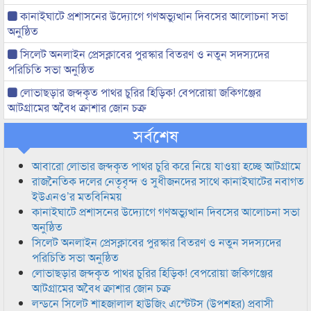
কানাইঘাটে প্রশাসনের উদ্যোগে গণঅভ্যুত্থান দিবসের আলোচনা সভা
অনুষ্ঠিত
সিলেট অনলাইন প্রেসক্লাবের পুরস্কার বিতরণ ও নতুন সদস্যদের
পরিচিতি সভা অনুষ্ঠিত
লোভাছড়ার জব্দকৃত পাথর চুরির হিড়িক! বেপরোয়া জকিগঞ্জের
আটগ্রামের অবৈধ ক্রাশার জোন চক্র
সর্বশেষ
আবারো লোভার জব্দকৃত পাথর চুরি করে নিয়ে যাওয়া হচ্ছে আটগ্রামে
রাজনৈতিক দলের নেতৃবৃন্দ ও সুধীজনদের সাথে কানাইঘাটের নবাগত
ইউএনও’র মতবিনিময়
কানাইঘাটে প্রশাসনের উদ্যোগে গণঅভ্যুত্থান দিবসের আলোচনা সভা
অনুষ্ঠিত
সিলেট অনলাইন প্রেসক্লাবের পুরস্কার বিতরণ ও নতুন সদস্যদের
পরিচিতি সভা অনুষ্ঠিত
লোভাছড়ার জব্দকৃত পাথর চুরির হিড়িক! বেপরোয়া জকিগঞ্জের
আটগ্রামের অবৈধ ক্রাশার জোন চক্র
লন্ডনে সিলেট শাহজালাল হাউজিং এস্টেটস (উপশহর) প্রবাসী