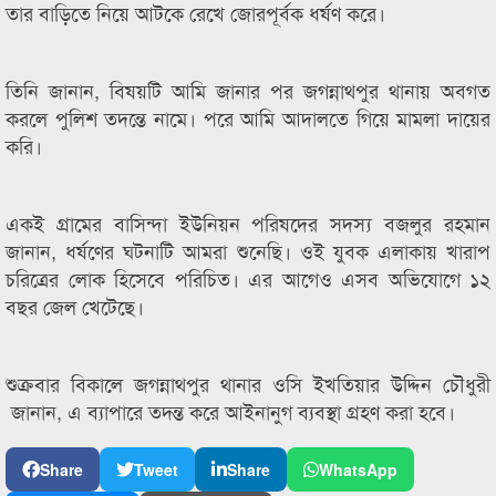
তার বাড়িতে নিয়ে আটকে রেখে জোরপূর্বক ধর্ষণ করে।
তিনি জানান, বিষয়টি আমি জানার পর জগন্নাথপুর থানায় অবগত
করলে পুলিশ তদন্তে নামে। পরে আমি আদালতে গিয়ে মামলা দায়ের
করি।
একই গ্রামের বাসিন্দা ইউনিয়ন পরিষদের সদস্য বজলুর রহমান
জানান, ধর্ষণের ঘটনাটি আমরা শুনেছি। ওই যুবক এলাকায় খারাপ
চরিত্রের লোক হিসেবে পরিচিত। এর আগেও এসব অভিযোগে ১২
বছর জেল খেটেছে।
শুক্রবার বিকালে জগন্নাথপুর থানার ওসি ইখতিয়ার উদ্দিন চৌধুরী
জানান, এ ব্যাপারে তদন্ত করে আইনানুগ ব্যবস্থা গ্রহণ করা হবে।
Share
Tweet
Share
WhatsApp