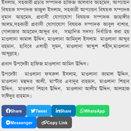
ইসলাম, সহকারী প্রচার সম্পাদক হাফিজ আলবাব আহমেদ, আপ্যায়ন
বিষয়ক সম্পাদক তাজুল ইসলাম, সহকারী আপ্যায়ন বিষয়ক সম্পাদক
নুমান আহমেদ, প্রবাসী যোগাযোগ বিষয়ক সম্পাদক জাহাঙ্গীর
আলম,সহকারী প্রবাসী যোগাযোগ বিষয়ক সম্পাদক আবুল বাশার,
গোলাজার আহমেদ,আব্দুর রব, সম্মানিত সদস্য নির্বাচিত করা হয়
মাওলানা কামাল উদ্দিন, মাওলানা আমিনুল ইসলাম মাওলানা আব্দুর
রহমান, হাবিবে এলাহী সুমন, মাওলানা আব্দুশ শহীদ,মাওলানা
আব্দুল্লাহ।
প্রধান উপদেষ্টা হাফিজ মাওলানা আমিন উদ্দিন।
উপদেষ্টা মাওলানা ফখরুল ইসলাম, মাওলানা কামাল উদ্দিন,
মাওলানা মছদ্দর আলী, মাস্টার এবাদুর রাহমান, মাওলানা শিহাব
উদ্দিন, মাওলানা শিহাব উদ্দিন, মাওলানা আলীম উদ্দিন, আলহাজ
সাঈদুর রাহমান।
Share
Tweet
Share
WhatsApp
Messenger
Copy Link