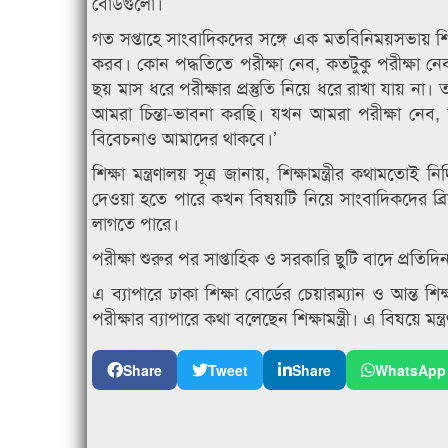
বোর্ডগুলো।
গত সপ্তাহে সাংবাদিকদের সঙ্গে এক মতবিনিময়সভায় শিক্
করব। কোন পদ্ধতিতে পরীক্ষা নেব, কতটুকু পরীক্ষা নেব,
ছয় মাস ধরে পরীক্ষার প্রস্তুতি নিয়ে ধরে রাখা যায় ন
আমরা চিন্তা-ভাবনা করছি। যখন আমরা পরীক্ষা নেব,
বিবেচনাও আমাদের থাকবে।’
শিক্ষা মন্ত্রণালয় সূত্র জানায়, শিক্ষামন্ত্রীর কথামত
দেওয়া হতে পারে কখন বিষয়টি নিয়ে সাংবাদিকদের ব্রিফ
লাগতে পারে।
পরীক্ষা শুরুর পর সাপ্তাহিক ও সরকারি ছুটি বাদে প্রতিদি
এ ব্যাপারে ঢাকা শিক্ষা বোর্ডের চেয়ারম্যান ও আন্ত
পরীক্ষার ব্যাপারে কথা বলেছেন শিক্ষামন্ত্রী। এ বিষয়ে মন্ত
Share
Tweet
Share
WhatsApp