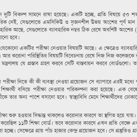
দুটি বিকল্প সামনে রাখা হয়েছে। একটি হচ্ছে, প্রতি বিষয়ে ৫০ শত
যাবহারিক নেই, সেগুলোতে এমসিকিউ ও সৃজনশীল উভয় অংশের পূর্ণ মা
হারিক আছে, সেগুলোতে ব্যাবহারিক নম্বর ঠিক রেখে অবশিষ্ট অংশের
কমানো হবে।
যেকোনো একটির পরীক্ষা নেওয়ার বিষয়টি আছে। এ ক্ষেত্রেও ব্যাবহারি
ে। আর করোনা পরিস্থিতির বিষয়টি বিবেচনায় রেখে নিজ নিজ কলেজকে ব
 মন্ত্রণালয় যে প্রস্তাব গ্রহণ করবে সেটি বাস্তবায়ন করবে বোর্ডগুলো
এসসি পরীক্ষা নিতে কী কী ব্যবস্থা নেওয়া প্রয়োজন সে ব্যাপারে এরই মধ্যে
ন শিক্ষার্থী বসিয়ে পরীক্ষা নেওয়ার পরিকল্পনা করা হয়েছে। এক বে
্থীকে তার অন্য পাশে বসানো হবে। স্বাস্থ্যবিধি মেনে শিক্ষার্থীদের ঢো
া শুরু হওয়ার সিদ্ধান্ত থাকলেও করোনার কারণে তা স্থগিত হয়ে যায়
্রস্তুত করেছিল ১১টি শিক্ষা বোর্ড। তবে করোনার কারণে এখন প্রতি বেঞ্চ
চ্ছে। সেক্ষেত্রে প্রায় পাঁচ হাজার কেন্দ্র প্রয়োজন হবে। সে প্রস্তুতিও গ