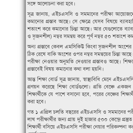
সঙ্গে আলোচনা করা হবে।
সূত্র জানায়, এইচএসসি ও সমমানের পরীক্ষা আয়োজনে 
কমানোর প্রস্তাব আছে। সে ক্ষেত্রে যেসব বিষয়ে ব্
শতাংশ করে কমানোর চিন্তা আছে। আর যেগুলোতে ব্যাব
ও সৃজনশীল) নম্বর সমন্বয় করে পূর্ণ নম্বর ৫০ শতাংশ 
অন্য প্রস্তাবে কেবল এমসিকিউ কিংবা সৃজনশীল অংশের 
ঠিক রেখে বাকি অংশের ওপর নম্বর সমন্বয়ের চিন্তা আছ
পরীক্ষা নেওয়ার অনুমতি দেওয়ার প্রস্তাবও আছে। শিক্ষা
প্রস্তাবেই বিষয় কমানোর কথা বলা হয়নি।
আন্ত শিক্ষা বোর্ড সূত্র জানায়, স্বাস্থ্যবিধি মেনে এইচ
প্রণয়ন করেছে শিক্ষা বোর্ডগুলো। প্রতি বেঞ্চে একজ
শিক্ষার্থীকে যে পাশে বসানো হবে, পরের বেঞ্চের শিক্ষার
করা হবে।
গত ১ এপ্রিল চলতি বছরের এইচএসসি ও সমমানের পরীক্ষ
লাখ পরীক্ষার্থীর জন্য প্রায় দুই হাজার ৫০০ কেন্দ্রে প
শিক্ষার্থী বসিয়ে এইচএসসি পরীক্ষা নেয়ার পরিকল্পনা করা হ