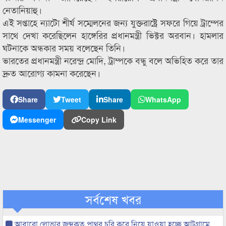
নেতানিয়াহু।
এই সপ্তাহে ন্যাটো শীর্ষ সম্মেলনের জন্য যুক্তরাষ্ট্রে সফরে গিয়ে ট্রাম্পের
সাথে দেখা করেছিলেন হাঙ্গেরির প্রধানমন্ত্রী ভিক্টর অরবান। হামলার
ঘটনাকে অন্ধকার সময় বলেছেন তিনি।
ভারতের প্রধানমন্ত্রী নরেন্দ্র মোদি, ট্রাম্পকে বন্ধু বলে অভিহিত করে তার
দ্রুত আরোগ্য কামনা করেছেন।
Share
Tweet
Share
WhatsApp
Messenger
Copy Link
সর্বশেষ খবর
আবারো লোভার জব্দকৃত পাথর চুরি করে নিয়ে যাওয়া হচ্ছে আটগ্রামে