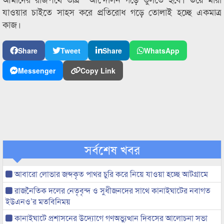
যাওয়ার চাইতে সাহস করে প্রতিরোধ গড়ে তোলাই হচ্ছে একমাত্র
কাজ।
Share
Tweet
Share
WhatsApp
Messenger
Copy Link
সর্বশেষ খবর
আবারো লোভার জব্দকৃত পাথর চুরি করে নিয়ে যাওয়া হচ্ছে আটগ্রামে
রাজনৈতিক দলের নেতৃবৃন্দ ও সুধীজনদের সাথে কানাইঘাটের নবাগত
ইউএনও’র মতবিনিময়
কানাইঘাটে প্রশাসনের উদ্যোগে গণঅভ্যুত্থান দিবসের আলোচনা সভা