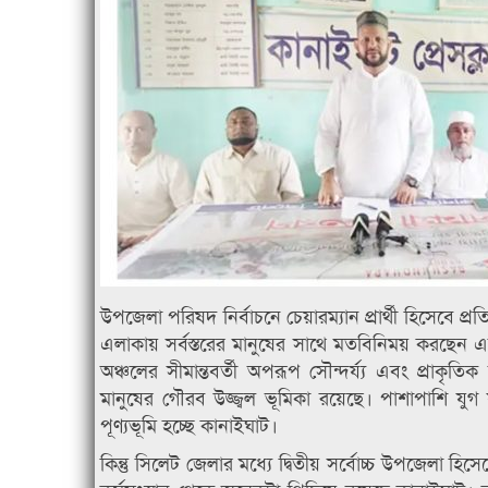
উপজেলা পরিষদ নির্বাচনে চেয়ারম্যান প্রার্থী হিসেবে প্রতি
এলাকায় সর্বস্তরের মানুষের সাথে মতবিনিময় করছেন 
অঞ্চলের সীমান্তবর্তী অপরূপ সৌন্দর্য্য এবং প্রাকৃ
মানুষের গৌরব উজ্জ্বল ভূমিকা রয়েছে। পাশাপাশি যুগ য
পূণ্যভূমি হচ্ছে কানাইঘাট।
কিন্তু সিলেট জেলার মধ্যে দ্বিতীয় সর্বোচ্চ উপজেলা হিসে