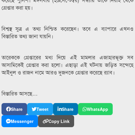
গ্রেপ্তার করা হয়।
বিশ্বস্থ সুত্র এ তথ্য নিশ্চিত করেছেন। তবে এ ব্যাপারে এখনও
বিস্তারিত তথ্য জানা যায়নি।
তারেককে গ্রেপ্তারের মধ্য দিয়ে এই মামলার এজাহারভূক্ত সব
আসামিকেই গ্রেপ্তার করা হলো। এছাড়া এই ঘটনায় জড়িত সন্দেহে
আইনুল ও রাজন নামে আরও দুজনকে গ্রেপ্তার করেছে র‌্যাব।
বিস্তারিত আসছে…
Share
Tweet
Share
WhatsApp
Messenger
Copy Link