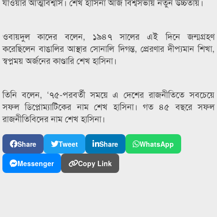
যাওয়ার আত্মবিশ্বাস। শেখ হাসিনা আজ বিশ্বসভায় নতুন উচ্চতায়।
ওবায়দুল কাদের বলেন, ১৯৪৭ সালের এই দিনে জন্মগ্রহণ
করেছিলেন বাঙালির আস্থার সোনালি দিগন্ত, প্রেরণার দীপ্যমান শিখা,
স্বপ্নময় অর্জনের কাণ্ডারি শেখ হাসিনা।
তিনি বলেন, ‘৭৫-পরবর্তী সময়ে এ দেশের রাজনীতিতে সবচেয়ে
সফল ডিপ্লোম্যাটিকের নাম শেখ হাসিনা। গত ৪৫ বছরে সফল
রাজনীতিবিদের নাম শেখ হাসিনা।
Share
Tweet
Share
WhatsApp
Messenger
Copy Link