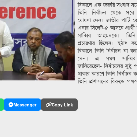
বিকালে এক জরুরি সংবাদ সম
তিনি নির্বাচন থেকে সরে 
ঘোষণা দেন। জাতীয় পার্টি কেন
এবার সিলেট-৫ আসনে প্রার্থী
সাব্বির আহমদকে। তিন
প্রচারণায় ছিলেন। হঠাৎ ক
বিকালে তিনি নির্বাচন না ক
দেন। এ সময় সাব্বি
জানিয়েছেন- নির্বাচনের সুষ্ঠু
থাকার কারণে তিনি নির্বাচন 
তিনি প্রশাসনের বিরুদ্ধে পক্ষ
Messenger
Copy Link