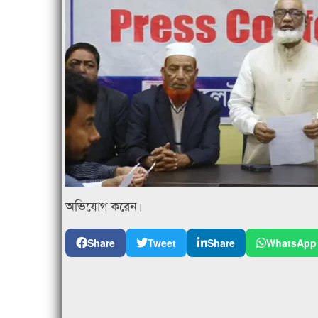
অভিযোগ করেন।
Share
Tweet
Share
WhatsApp