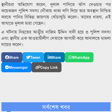
স্থানীয়রা অভিযোগ করেন, দুলাল পানিতে ঝাঁপ দেওয়ার পর
কয়েকজন পুলিশ সদস্য নৌকায় থাকা লগি দিয়ে তার অবস্থান নিশ্চিত
করতে পানির বিভিন্ন জায়গায় খোঁচাখুচি করেন। তাদের ধারণা, এই
আঘাতে দুলাল মারা গেছেন।
এ ঘটনায় নিহতের আত্বীয় নাজিম উদ্দিন বাদী হয়ে ৩ পুলিশ সদস্য
এবং স্থানীয় এক আওয়ামীলীগ নেতাকে আসামী করে আদালতে মামলা
দায়ের করেন।
Share
Tweet
Share
WhatsApp
Messenger
Copy Link
সর্বশেষ খবর