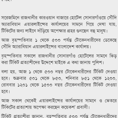
সরেজমিনে রাজধানীর কারওয়ান বাজারে হোটেল সোনারগাঁওয়ে সৌদি
অ্যারাবিয়ান এয়ারলাইন্সের কার্যালয়ের সামনে গিয়ে দেখা যায়,
টিকিটের জন্য লাইনে দাঁড়িয়ে অপেক্ষার প্রহর গুনছেন বহু মানুষ।
আজ বৃহস্পতিবার ১ থেকে ৫০০ পর্যন্ত টোকেনধারীদের ডেকেছে
সৌদি অ্যারাবিয়ান এয়ারলাইন্সের বাংলাদেশ কার্যালয়।
বৃহস্পতিবার সকালে রাজধানীর সোনারগাঁও হোটেলের সামনে ভিড়
করা টিকিট প্রত্যাশীদের উদ্দেশে মাইকে এ কথা জানায় পুলিশ।
বলা হয়, আজ ১ থেকে ৫০০ নম্বর টোকেনধারীদের টিকিট দেওয়া
হবে। শুক্রবার ৫০১ থেকে ৮৫০, শনিবার ৮৫১ থেকে ১২০০,
রোববার ১২০১ থেকে ১৫০০ নম্বর টোকেনধারীদের টিকিট দেওয়া
হবে।
আজ সকাল থেকেই এয়ারলাইন্সের কার্যালয়ের সামনে ও ভেতরে
টিকিটের প্রত্যাশায় অপেক্ষা করছেন কয়েকশ’ প্রবাসী।
টিকিট প্রত্যাশীরা জানান, বৃহস্পতিবার ৫০০ পর্যন্ত টোকেনধারীদের