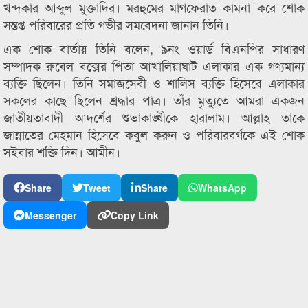
খন্দকার আব্দুল মুক্তাদির। মরহুমের মাগফেরাত কামনা করে শোক
সন্তপ্ত পরিবারের প্রতি গভীর সমবেদনা জানান তিনি।
এক শোক বার্তায় তিনি বলেন, ৯নং ওয়ার্ড বিএনপির সাধারণ
সম্পাদক রুবেল বক্সের পিতা আখালিয়াঘাট এলাকার এক গণ্যমান্য
ব্যক্তি ছিলেন। তিনি সমাজসেবী ও শালিস ব্যক্তি হিসেবে এলাকার
সকলের কাছে ছিলেন শ্রদ্ধার পাত্র। তাঁর মৃত্যুতে আমরা একজন
জাতীয়তাবাদী আদর্শের শুভাকাঙ্খীকে হারালাম। আল্লাহ তাকে
জান্নাতের মেহমান হিসেবে কবুল করুন ও পরিবারবর্গকে এই শোক
সইবার শক্তি দিন। আমীন।
Share
Tweet
Share
WhatsApp
Messenger
Copy Link